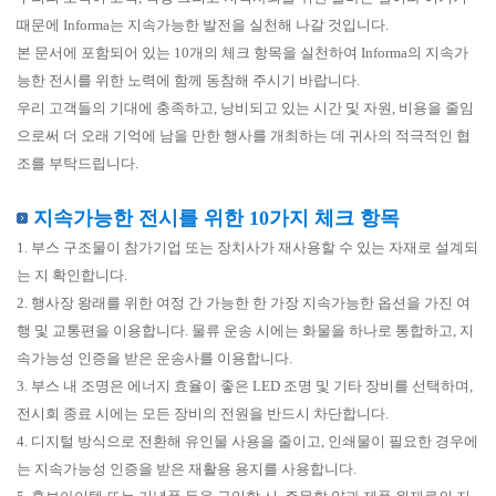
때문에 Informa는 지속가능한 발전을 실천해 나갈 것입니다.
본 문서에 포함되어 있는 10개의 체크 항목을 실천하여 Informa의 지속가
능한 전시를 위한 노력에 함께 동참해 주시기 바랍니다.
우리 고객들의 기대에 충족하고, 낭비되고 있는 시간 및 자원, 비용을 줄임
으로써 더 오래 기억에 남을 만한 행사를 개최하는 데 귀사의 적극적인 협
조를 부탁드립니다.
지속가능한 전시를 위한 10가지 체크 항목
1. 부스 구조물이 참가기업 또는 장치사가 재사용할 수 있는 자재로 설계되
는 지 확인합니다.
2. 행사장 왕래를 위한 여정 간 가능한 한 가장 지속가능한 옵션을 가진 여
행 및 교통편을 이용합니다. 물류 운송 시에는 화물을 하나로 통합하고, 지
속가능성 인증을 받은 운송사를 이용합니다.
3. 부스 내 조명은 에너지 효율이 좋은 LED 조명 및 기타 장비를 선택하며,
전시회 종료 시에는 모든 장비의 전원을 반드시 차단합니다.
4. 디지털 방식으로 전환해 유인물 사용을 줄이고, 인쇄물이 필요한 경우에
는 지속가능성 인증을 받은 재활용 용지를 사용합니다.