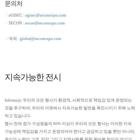
문의처
ㆍeGISEC :
egisec@seconexpo.com
ㆍSECON :
secon@seconexpo.com
ㆍ국외 :
global@seconexpo.com
지속가능한 전시
Informa는 우리의 모든 행사가 환경적, 사회적으로 책임감 있게 운영되는
것을 추구하며, 우리의 마켓에서 지속가능한 발전을 촉진시키기 위해 노력
하고 있습니다.
행사 전체 참가 구성원들의 80% 이상이 우리의 모든 행사는 이러한 지속
가능성에 책임감을 가지고 운영되어야 한다고 공감하고 있을 뿐만 아니라,
우리의 노력이 고객, 직장 그리고 지역사회를 위한 올바른 일이라 여기기