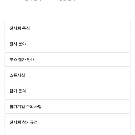
전시회 특징
전시 분야
부스 참가 안내
스폰서십
참가 문의
참가기업 주의사항
전시회 참가규정