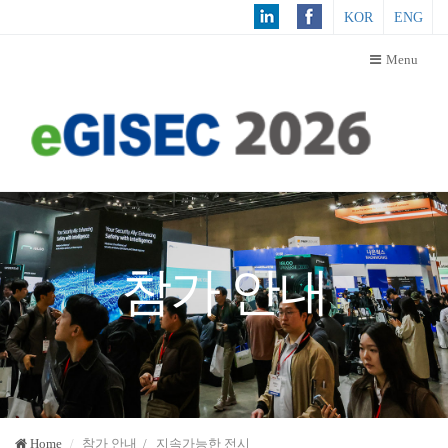
KOR
ENG
Menu
참가 안내
Home
참가 안내 / 지속가능한 전시