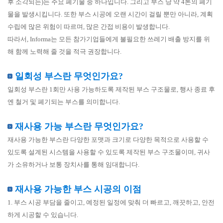
후 소각되는)는 주요 폐기물 중 하나입니다. 그리고 부스 당 약 4톤의 폐기
물을 발생시킵니다. 또한 부스 시공에 오랜 시간이 걸릴 뿐만 아니라, 계획
수립에 많은 위험이 따르며, 많은 간접 비용이 발생합니다.
따라서, Informa는 모든 참가기업들에게 불필요한 쓰레기 배출 방지를 위
해 함께 노력해 줄 것을 적극 권장합니다.
일회성 부스란 무엇인가요?
일회성 부스란 1회만 사용 가능하도록 제작된 부스 구조물로, 행사 종료 후
엔 철거 및 폐기되는 부스를 의미합니다.
재사용 가능 부스란 무엇인가요?
재사용 가능한 부스란 다양한 포맷과 크기로 다양한 목적으로 사용할 수
있도록 설계된 시스템을 사용할 수 있도록 제작된 부스 구조물이며, 귀사
가 소유하거나 보통 장치사를 통해 임대합니다.
재사용 가능한 부스 시공의 이점
1. 부스 시공 부담을 줄이고, 예정된 일정에 맞춰 더 빠르고, 깨끗하고, 안전
하게 시공할 수 있습니다.