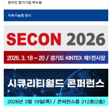
온라인 참가기업 매뉴얼
지속가능한 전시