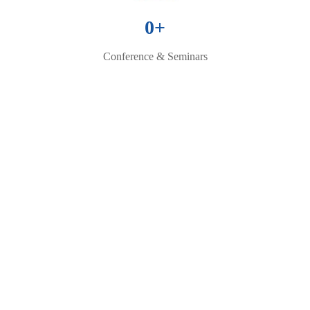
0
+
Conference & Seminars