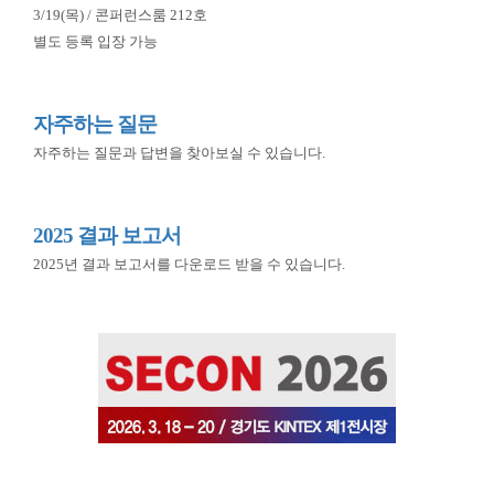
3/19(목) / 콘퍼런스룸 212호
별도 등록 입장 가능
자주하는 질문
자주하는 질문과 답변을 찾아보실 수 있습니다.
2025 결과 보고서
2025년 결과 보고서를 다운로드 받을 수 있습니다.